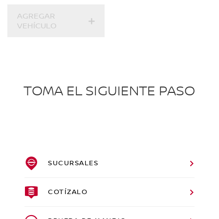
AGREGAR
VEHÍCULO
TOMA EL SIGUIENTE PASO
SUCURSALES
COTÍZALO