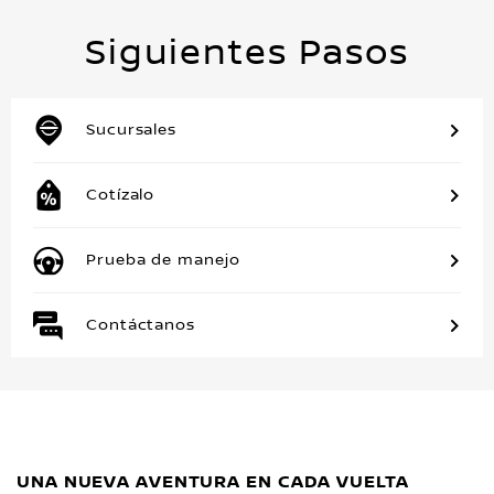
Siguientes Pasos
Sucursales
Cotízalo
Prueba de manejo
Contáctanos
UNA NUEVA AVENTURA EN CADA VUELTA