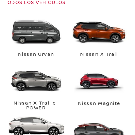
TODOS LOS VEHÍCULOS
Nissan Urvan
Nissan X-Trail
Nissan X-Trail e-
Nissan Magnite
POWER