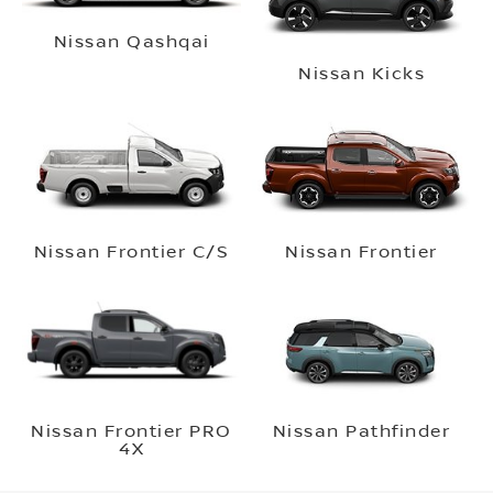
Nissan Qashqai
Nissan Kicks
Nissan Frontier C/S
Nissan Frontier
Nissan Frontier PRO
Nissan Pathfinder
4X