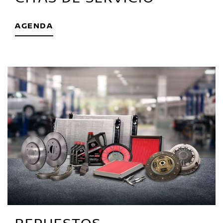
AGENDA