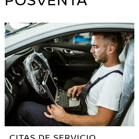
POSVENTA
CITAS DE SERVICIO