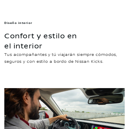
Diseño interior
Confort y estilo en
el interior
Tus acompañantes y tú viajarán siempre cómodos,
seguros y con estilo a bordo de Nissan Kicks.