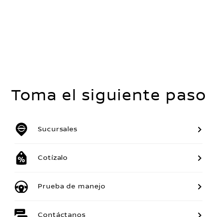
Toma el siguiente paso
Sucursales
Cotízalo
Prueba de manejo
Contáctanos