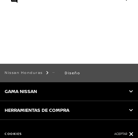
Nissan Honduras
Diseño
GAMA NISSAN
HERRAMIENTAS DE COMPRA
SERVICIO AL CLIENTE
COOKIES
ACEPTAR