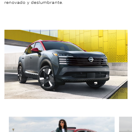
renovado y deslumbrante.