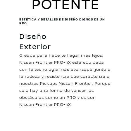
POTENTE
ESTÉTICA Y DETALLES DE DISEÑO DIGNOS DE UN
PRO
Diseño
Exterior
Creada para hacerte llegar más lejos,
Nissan Frontier PRO-4X está equipada
con la tecnología más avanzada, junto a
la rudeza y resistencia que caracteriza a
nuestras Pickups Nissan Frontier. Porque
solo hay una forma de vencer los
obstáculos como un PRO y es con
Nissan Frontier PRO-4X.