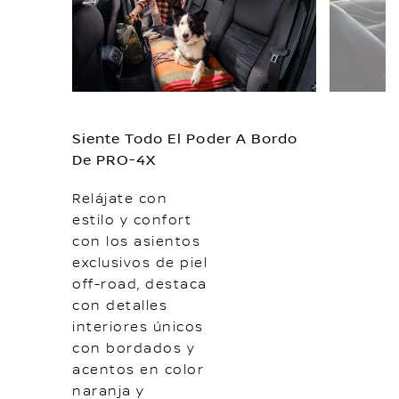
Siente Todo El Poder A Bordo
De PRO-4X
Relájate con
estilo y confort
con los asientos
exclusivos de piel
off-road, destaca
con detalles
interiores únicos
con bordados y
acentos en color
naranja y