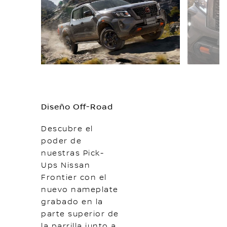
Diseño Off-Road
Descubre el
poder de
nuestras Pick-
Ups Nissan
Frontier con el
nuevo nameplate
grabado en la
parte superior de
la parrilla junto a