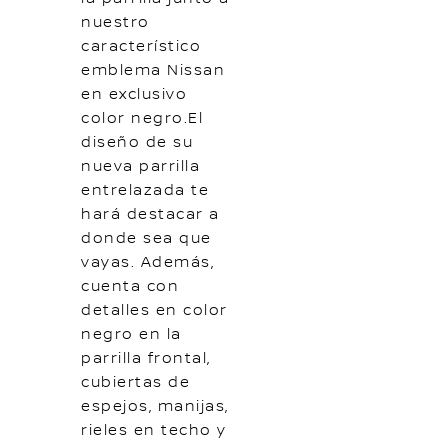
nuestro
característico
emblema Nissan
en exclusivo
color negro.El
diseño de su
nueva parrilla
entrelazada te
hará destacar a
donde sea que
vayas. Además,
cuenta con
detalles en color
negro en la
parrilla frontal,
cubiertas de
espejos, manijas,
rieles en techo y