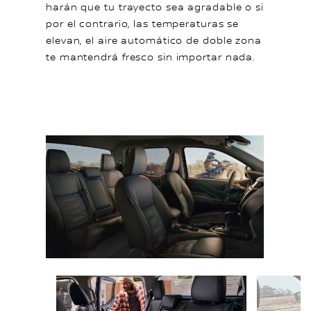
harán que tu trayecto sea agradable o si
por el contrario, las temperaturas se
elevan, el aire automático de doble zona
te mantendrá fresco sin importar nada.