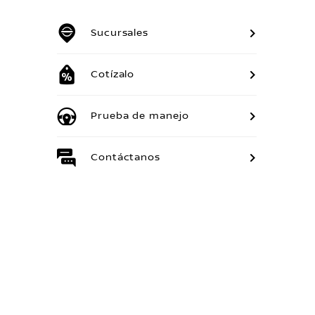
Sucursales
Cotízalo
Prueba de manejo
Contáctanos