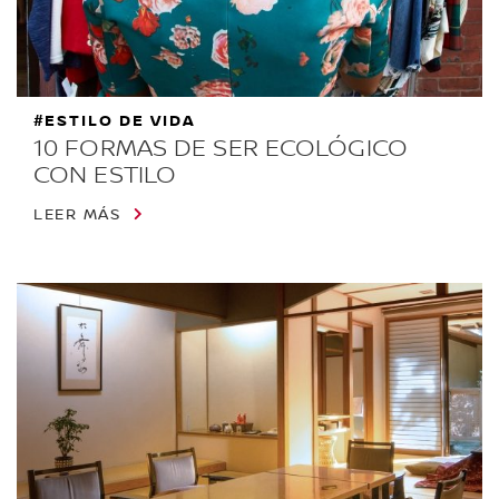
#ESTILO DE VIDA
10 FORMAS DE SER ECOLÓGICO
CON ESTILO
LEER MÁS