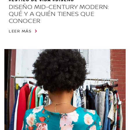
DISEÑO MID-CENTURY MODERN:
QUÉ Y A QUIÉN TIENES QUE
CONOCER
LEER MÁS