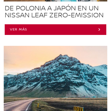
DE POLONIA A JAPÓN EN UN
NISSAN LEAF ZERO-EMISSION
VER MÁS