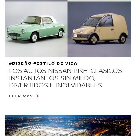
#DISEÑO #ESTILO DE VIDA
LOS AUTOS NISSAN PIKE: CLÁSICOS
INSTANTÁNEOS SIN MIEDO,
DIVERTIDOS E INOLVIDABLES.
LEER MÁS