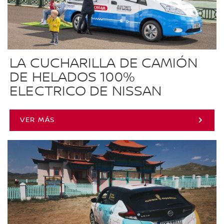
LA CUCHARILLA DE CAMIÓN
DE HELADOS 100%
ELECTRICO DE NISSAN
VER MÁS