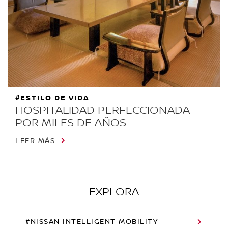
#ESTILO DE VIDA
HOSPITALIDAD PERFECCIONADA
POR MILES DE AÑOS
LEER MÁS
EXPLORA
#NISSAN INTELLIGENT MOBILITY