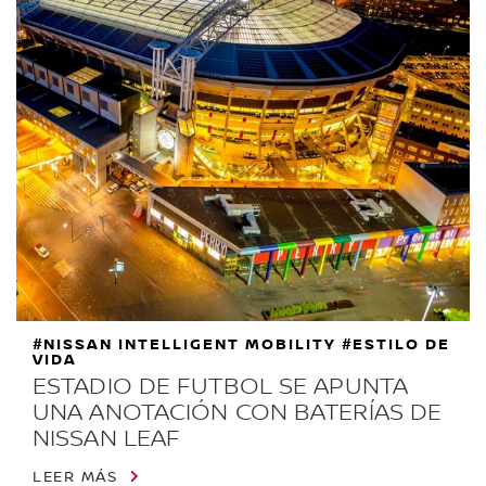
#NISSAN INTELLIGENT MOBILITY #ESTILO DE
VIDA
ESTADIO DE FUTBOL SE APUNTA
UNA ANOTACIÓN CON BATERÍAS DE
NISSAN LEAF
LEER MÁS