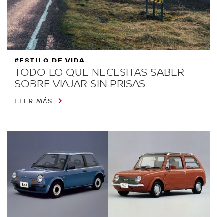
#ESTILO DE VIDA
TODO LO QUE NECESITAS SABER
SOBRE VIAJAR SIN PRISAS.
LEER MÁS